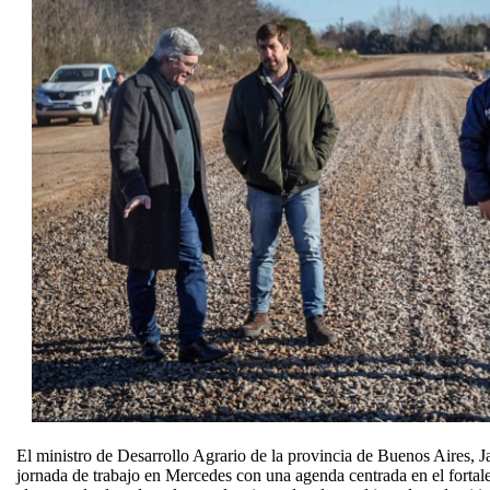
El ministro de Desarrollo Agrario de la provincia de Buenos Aires, 
jornada de trabajo en Mercedes con una agenda centrada en el fortalec