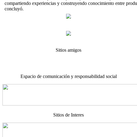
compartiendo experiencias y construyendo conocimiento entre produc
concluyó.
Sitios amigos
Espacio de comunicación y responsabilidad social
Sitios de Interes