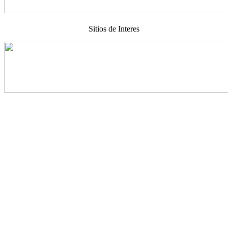
Sitios de Interes