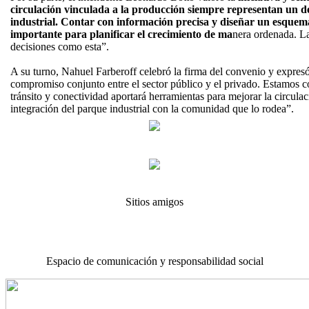
circulación vinculada a la producción siempre representan un de
industrial. Contar con información precisa y diseñar un esquem
importante para planificar el crecimiento de ma
nera ordenada. L
decisiones como esta”.
A su turno, Nahuel Farberoff celebró la firma del convenio y expresó:
compromiso conjunto entre el sector público y el privado. Estamos c
tránsito y conectividad aportará herramientas para mejorar la circulaci
integración del parque industrial con la comunidad que lo rodea”.
Sitios amigos
Espacio de comunicación y responsabilidad social