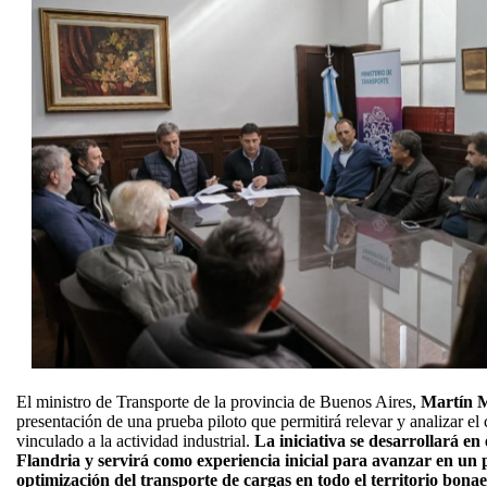
El ministro de Transporte de la provincia de Buenos Aires,
Martín 
presentación de una prueba piloto que permitirá relevar y analizar el
vinculado a la actividad industrial.
La iniciativa se desarrollará en 
Flandria y servirá como experiencia inicial para avanzar en un 
optimización del transporte de cargas en todo el territorio bona