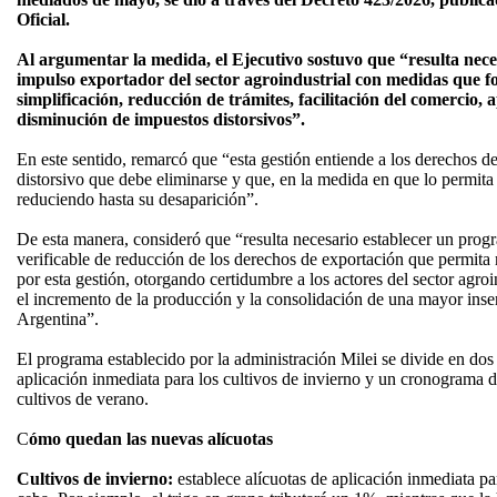
Oficial.
Al argumentar la medida, el Ejecutivo sostuvo que “resulta nece
impulso exportador del sector agroindustrial con medidas que fo
simplificación, reducción de trámites, facilitación del comercio
disminución de impuestos distorsivos”.
En este sentido, remarcó que “esta gestión entiende a los derechos 
distorsivo que debe eliminarse y que, en la medida en que lo permita e
reduciendo hasta su desaparición”.
De esta manera, consideró que “resulta necesario establecer un progr
verificable de reducción de los derechos de exportación que permita
por esta gestión, otorgando certidumbre a los actores del sector agro
el incremento de la producción y la consolidación de una mayor inse
Argentina”.
El programa establecido por la administración Milei se divide en do
aplicación inmediata para los cultivos de invierno y un cronograma d
cultivos de verano.
C
ómo quedan las nuevas alícuotas
Cultivos de invierno:
establece alícuotas de aplicación inmediata pa