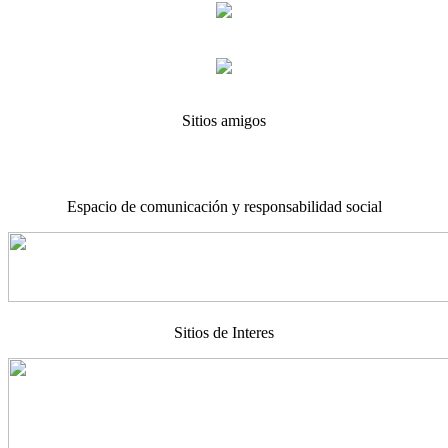
Sitios amigos
Espacio de comunicación y responsabilidad social
Sitios de Interes