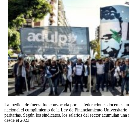
La medida de fuerza fue convocada por las federaciones docentes uni
nacional el cumplimiento de la Ley de Financiamiento Universitario y
paritarias. Según los sindicatos, los salarios del sector acumulan una
desde el 2023.