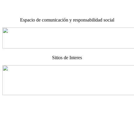
Espacio de comunicación y responsabilidad social
Sitios de Interes