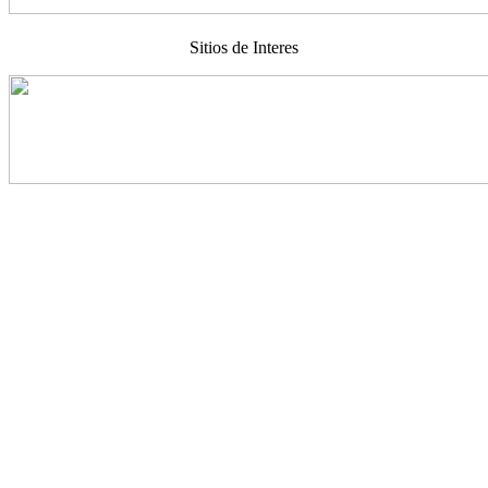
Sitios de Interes