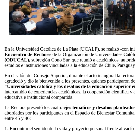
En la Universidad Católica de La Plata (UCALP), se realizó -con ini
Encuentro de Rectores
de la Organización de Universidades Católi
(ODUCAL),
subregión Cono Sur, que reunió a académicos, autoridad
estudios e instituciones vinculadas a la educación de Chile, Paraguay
En el salón del Consejo Superior, durante el acto inaugural la rect
agradeció y dio la bienvenida a los presentes, quienes participaron d
“Universidades católica y los desafíos de la educación superior 
intercambio de experiencias académicas, la cooperación científica y e
educativa e institucional compartida.
La Rectora presentó los cuatro
ejes temáticos y desafíos planteado
abordados por los participantes en el Espacio de Bienestar Comun
entre 45 y 46:
1- Encontrar el sentido de la vida y proyecto personal frente al vacío 