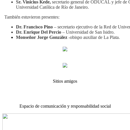
Sr. Vinicius Kede,
secretario general de ODUCAL y jefe de Ga
Universidad Católica de Río de Janeiro.
También estuvieron presentes:
Dr. Francisco Pino
– secretario ejecutivo de la Red de Unive
Dr. Enrique Del Percio
– Universidad de San Isidro.
Monseñor Jorge González
-obispo auxiliar de La Plata.
Sitios amigos
Espacio de comunicación y responsabilidad social