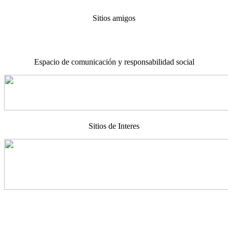
Sitios amigos
Espacio de comunicación y responsabilidad social
Sitios de Interes