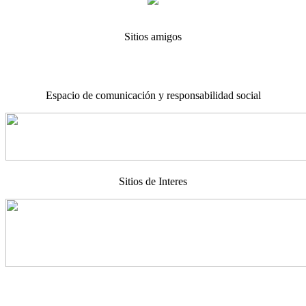
Sitios amigos
Espacio de comunicación y responsabilidad social
Sitios de Interes