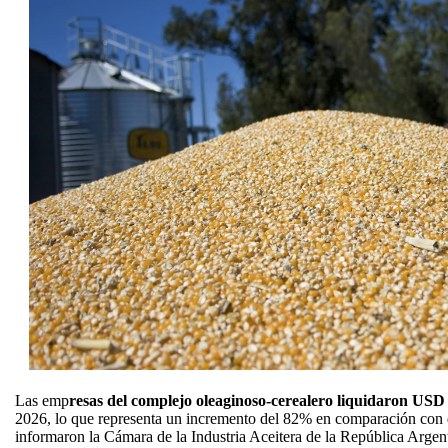
Las emp
resas del complejo oleaginoso-cerealero liquidaron USD
2026, lo que representa un incremento del 82% en comparación con 
informaron la Cámara de la Industria Aceitera de la República Arge