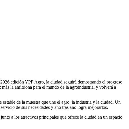
 2026 edición YPF Agro, la ciudad seguirá demostrando el progreso
z más la anfitriona para el mundo de la agroindustria, y volverá a
estable de la muestra que une el agro, la industria y la ciudad. Un
l servicio de sus necesidades y año tras año logra mejorarlos.
 junto a los atractivos principales que ofrece la ciudad en un espacio