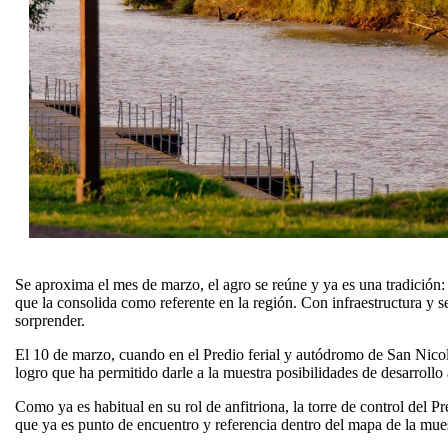
Se aproxima el mes de marzo, el agro se reúne y ya es una tradición
que la consolida como referente en la región. Con infraestructura y se
sorprender.
El 10 de marzo, cuando en el Predio ferial y autódromo de San Nicolá
logro que ha permitido darle a la muestra posibilidades de desarrollo 
Como ya es habitual en su rol de anfitriona, la torre de control del Pr
que ya es punto de encuentro y referencia dentro del mapa de la mues