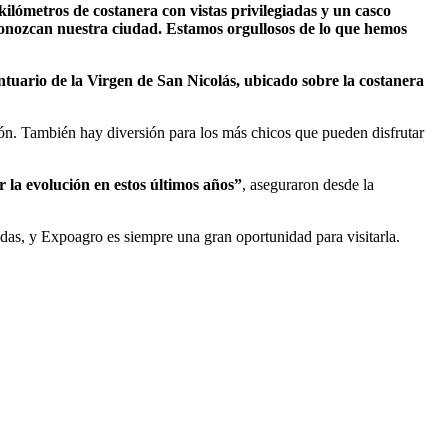
kilómetros de costanera con vistas privilegiadas y un casco
, conozcan nuestra ciudad. Estamos orgullosos de lo que hemos
ntuario de la Virgen de San Nicolás, ubicado sobre la costanera
arón. También hay diversión para los más chicos que pueden disfrutar
la evolución en estos últimos años”
, aseguraron desde la
das, y Expoagro es siempre una gran oportunidad para visitarla.