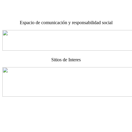
Espacio de comunicación y responsabilidad social
Sitios de Interes