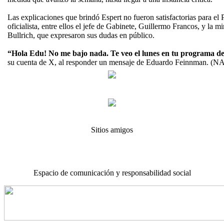
Las explicaciones que brindó Espert no fueron satisfactorias para el 
oficialista, entre ellos el jefe de Gabinete, Guillermo Francos, y la mi
Bullrich, que expresaron sus dudas en público.
“Hola Edu! No me bajo nada. Te veo el lunes en tu programa de
su cuenta de X, al responder un mensaje de Eduardo Feinnman. (N
Sitios amigos
Espacio de comunicación y responsabilidad social