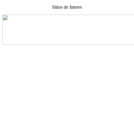
Sitios de Interes