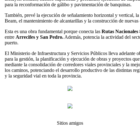
para la reconformación de gálibo y pavimentación de banquinas.
También, prevé la ejecución de señalamiento horizontal y vertical, la
Beam, el mantenimiento de alcantarillas y la construcción de nuevas 
Esta es una obra fundamental porque conecta las
Rutas Nacionales 
entre
Arrecifes y San Pedro.
Además, potencia la actividad del sect
puerto.
El Ministerio de Infraestructura y Servicios Públicos lleva adelante 
para la gestión, la planificación y ejecución de obras y proyectos que 
mediante la consolidación de corredores viales provinciales y la mej
los caminos, potenciando el desarrollo productivo de las distintas re
y la seguridad vial en toda la provincia.
Sitios amigos