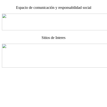
Espacio de comunicación y responsabilidad social
Sitios de Interes