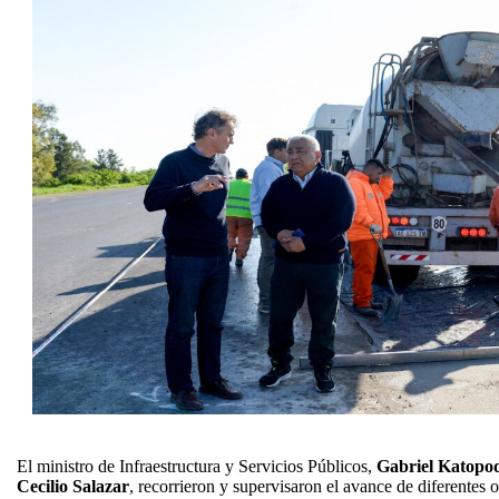
El ministro de Infraestructura y Servicios Públicos,
Gabriel Katopo
Cecilio Salazar
, recorrieron y supervisaron el avance de diferentes o