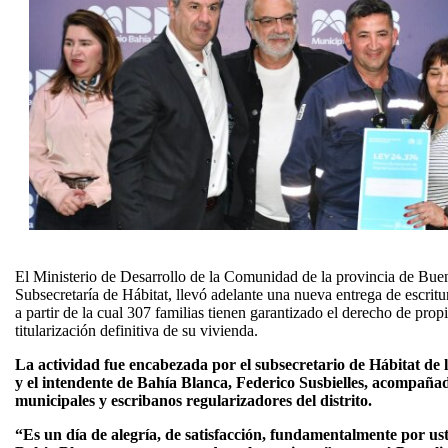
El Ministerio de Desarrollo de la Comunidad de la provincia de Bueno
Subsecretaría de Hábitat, llevó adelante una nueva entrega de escritu
a partir de la cual 307 familias tienen garantizado el derecho de pro
titularización definitiva de su vivienda.
La actividad fue encabezada por el subsecretario de Hábitat de
y el intendente de Bahía Blanca, Federico Susbielles, acompañad
municipales y escribanos regularizadores del distrito.
“Es un día de alegría, de satisfacción, fundamentalmente por ust