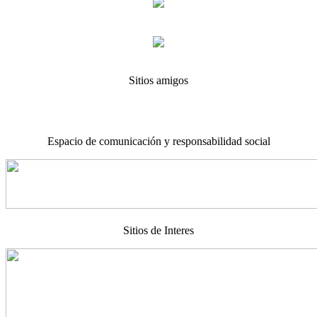
Sitios amigos
Espacio de comunicación y responsabilidad social
Sitios de Interes