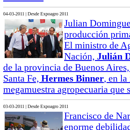
04-03-2011 | Desde Expoagro 2011
Julian Domingue
producción prima
El ministro de A
Nación,
Julián 
de la provincia de Buenos Aires
Santa Fe,
Hermes Binner
, en l
megamuestra agropecuaria que se
03-03-2011 | Desde Expoagro 2011
Francisco de Nar
enorme debilida