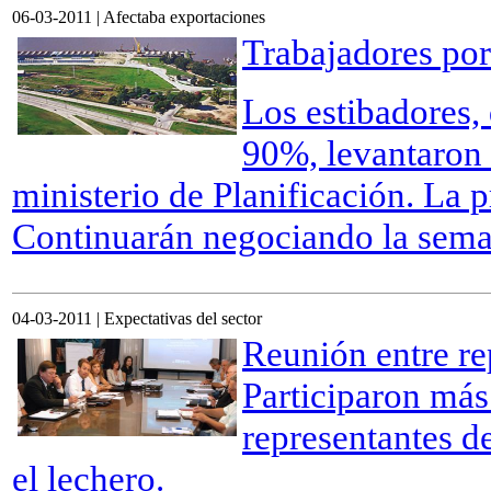
06-03-2011 | Afectaba exportaciones
Trabajadores por
Los estibadores,
90%, levantaron 
ministerio de Planificación. La 
Continuarán negociando la sem
04-03-2011 | Expectativas del sector
Reunión entre re
Participaron más
representantes de
el lechero.